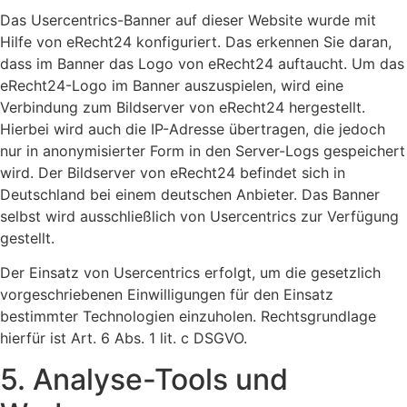
Das Usercentrics-Banner auf dieser Website wurde mit
Hilfe von eRecht24 konfiguriert. Das erkennen Sie daran,
dass im Banner das Logo von eRecht24 auftaucht. Um das
eRecht24-Logo im Banner auszuspielen, wird eine
Verbindung zum Bildserver von eRecht24 hergestellt.
Hierbei wird auch die IP-Adresse übertragen, die jedoch
nur in anonymisierter Form in den Server-Logs gespeichert
wird. Der Bildserver von eRecht24 befindet sich in
Deutschland bei einem deutschen Anbieter. Das Banner
selbst wird ausschließlich von Usercentrics zur Verfügung
gestellt.
Der Einsatz von Usercentrics erfolgt, um die gesetzlich
vorgeschriebenen Einwilligungen für den Einsatz
bestimmter Technologien einzuholen. Rechtsgrundlage
hierfür ist Art. 6 Abs. 1 lit. c DSGVO.
5. Analyse-Tools und