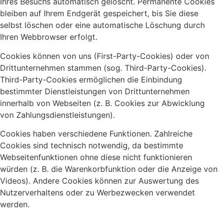
Ihres Besuchs automatisch gelöscht. Permanente Cookies
bleiben auf Ihrem Endgerät gespeichert, bis Sie diese
selbst löschen oder eine automatische Löschung durch
Ihren Webbrowser erfolgt.
Cookies können von uns (First-Party-Cookies) oder von
Drittunternehmen stammen (sog. Third-Party-Cookies).
Third-Party-Cookies ermöglichen die Einbindung
bestimmter Dienstleistungen von Drittunternehmen
innerhalb von Webseiten (z. B. Cookies zur Abwicklung
von Zahlungsdienstleistungen).
Cookies haben verschiedene Funktionen. Zahlreiche
Cookies sind technisch notwendig, da bestimmte
Webseitenfunktionen ohne diese nicht funktionieren
würden (z. B. die Warenkorbfunktion oder die Anzeige von
Videos). Andere Cookies können zur Auswertung des
Nutzerverhaltens oder zu Werbezwecken verwendet
werden.