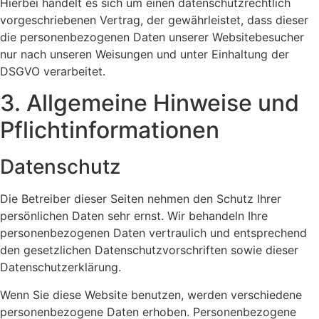
Hierbei handelt es sich um einen datenschutzrechtlich
vorgeschriebenen Vertrag, der gewährleistet, dass dieser
die personenbezogenen Daten unserer Websitebesucher
nur nach unseren Weisungen und unter Einhaltung der
DSGVO verarbeitet.
3. Allgemeine Hinweise und
Pflicht­informationen
Datenschutz
Die Betreiber dieser Seiten nehmen den Schutz Ihrer
persönlichen Daten sehr ernst. Wir behandeln Ihre
personenbezogenen Daten vertraulich und entsprechend
den gesetzlichen Datenschutzvorschriften sowie dieser
Datenschutzerklärung.
Wenn Sie diese Website benutzen, werden verschiedene
personenbezogene Daten erhoben. Personenbezogene