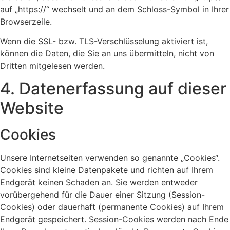
auf „https://“ wechselt und an dem Schloss-Symbol in Ihrer
Browserzeile.
Wenn die SSL- bzw. TLS-Verschlüsselung aktiviert ist,
können die Daten, die Sie an uns übermitteln, nicht von
Dritten mitgelesen werden.
4. Datenerfassung auf dieser
Website
Cookies
Unsere Internetseiten verwenden so genannte „Cookies“.
Cookies sind kleine Datenpakete und richten auf Ihrem
Endgerät keinen Schaden an. Sie werden entweder
vorübergehend für die Dauer einer Sitzung (Session-
Cookies) oder dauerhaft (permanente Cookies) auf Ihrem
Endgerät gespeichert. Session-Cookies werden nach Ende