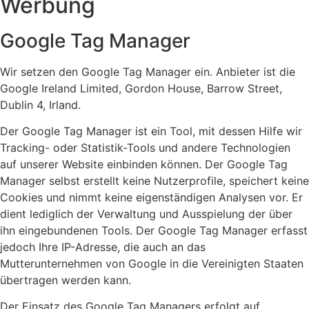
Werbung
Google Tag Manager
Wir setzen den Google Tag Manager ein. Anbieter ist die
Google Ireland Limited, Gordon House, Barrow Street,
Dublin 4, Irland.
Der Google Tag Manager ist ein Tool, mit dessen Hilfe wir
Tracking- oder Statistik-Tools und andere Technologien
auf unserer Website einbinden können. Der Google Tag
Manager selbst erstellt keine Nutzerprofile, speichert keine
Cookies und nimmt keine eigenständigen Analysen vor. Er
dient lediglich der Verwaltung und Ausspielung der über
ihn eingebundenen Tools. Der Google Tag Manager erfasst
jedoch Ihre IP-Adresse, die auch an das
Mutterunternehmen von Google in die Vereinigten Staaten
übertragen werden kann.
Der Einsatz des Google Tag Managers erfolgt auf