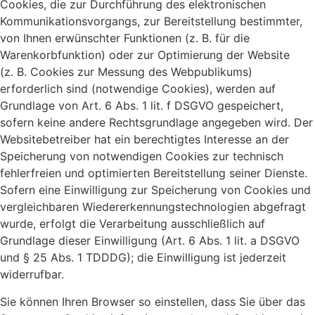
Cookies, die zur Durchführung des elektronischen
Kommunikationsvorgangs, zur Bereitstellung bestimmter,
von Ihnen erwünschter Funktionen (z. B. für die
Warenkorbfunktion) oder zur Optimierung der Website
(z. B. Cookies zur Messung des Webpublikums)
erforderlich sind (notwendige Cookies), werden auf
Grundlage von Art. 6 Abs. 1 lit. f DSGVO gespeichert,
sofern keine andere Rechtsgrundlage angegeben wird. Der
Websitebetreiber hat ein berechtigtes Interesse an der
Speicherung von notwendigen Cookies zur technisch
fehlerfreien und optimierten Bereitstellung seiner Dienste.
Sofern eine Einwilligung zur Speicherung von Cookies und
vergleichbaren Wiedererkennungstechnologien abgefragt
wurde, erfolgt die Verarbeitung ausschließlich auf
Grundlage dieser Einwilligung (Art. 6 Abs. 1 lit. a DSGVO
und § 25 Abs. 1 TDDDG); die Einwilligung ist jederzeit
widerrufbar.
Sie können Ihren Browser so einstellen, dass Sie über das