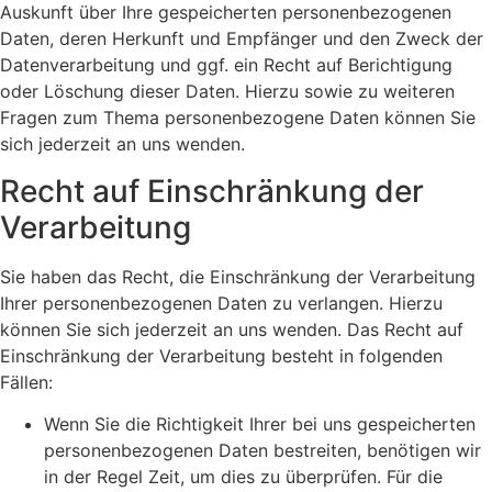
Auskunft über Ihre gespeicherten personenbezogenen
Daten, deren Herkunft und Empfänger und den Zweck der
Datenverarbeitung und ggf. ein Recht auf Berichtigung
oder Löschung dieser Daten. Hierzu sowie zu weiteren
Fragen zum Thema personenbezogene Daten können Sie
sich jederzeit an uns wenden.
Recht auf Einschränkung der
Verarbeitung
Sie haben das Recht, die Einschränkung der Verarbeitung
Ihrer personenbezogenen Daten zu verlangen. Hierzu
können Sie sich jederzeit an uns wenden. Das Recht auf
Einschränkung der Verarbeitung besteht in folgenden
Fällen:
Wenn Sie die Richtigkeit Ihrer bei uns gespeicherten
personenbezogenen Daten bestreiten, benötigen wir
in der Regel Zeit, um dies zu überprüfen. Für die