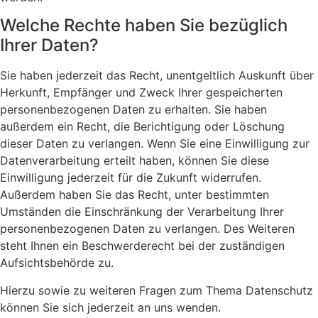
Welche Rechte haben Sie bezüglich
Ihrer Daten?
Sie haben jederzeit das Recht, unentgeltlich Auskunft über
Herkunft, Empfänger und Zweck Ihrer gespeicherten
personenbezogenen Daten zu erhalten. Sie haben
außerdem ein Recht, die Berichtigung oder Löschung
dieser Daten zu verlangen. Wenn Sie eine Einwilligung zur
Datenverarbeitung erteilt haben, können Sie diese
Einwilligung jederzeit für die Zukunft widerrufen.
Außerdem haben Sie das Recht, unter bestimmten
Umständen die Einschränkung der Verarbeitung Ihrer
personenbezogenen Daten zu verlangen. Des Weiteren
steht Ihnen ein Beschwerderecht bei der zuständigen
Aufsichtsbehörde zu.
Hierzu sowie zu weiteren Fragen zum Thema Datenschutz
können Sie sich jederzeit an uns wenden.