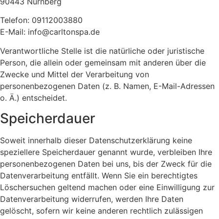
90443 Nürnberg
Telefon: 09112003880
E-Mail: info@carltonspa.de
Verantwortliche Stelle ist die natürliche oder juristische
Person, die allein oder gemeinsam mit anderen über die
Zwecke und Mittel der Verarbeitung von
personenbezogenen Daten (z. B. Namen, E-Mail-Adressen
o. Ä.) entscheidet.
Speicherdauer
Soweit innerhalb dieser Datenschutzerklärung keine
speziellere Speicherdauer genannt wurde, verbleiben Ihre
personenbezogenen Daten bei uns, bis der Zweck für die
Datenverarbeitung entfällt. Wenn Sie ein berechtigtes
Löschersuchen geltend machen oder eine Einwilligung zur
Datenverarbeitung widerrufen, werden Ihre Daten
gelöscht, sofern wir keine anderen rechtlich zulässigen