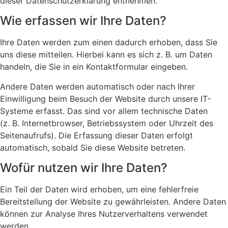
dieser Datenschutzerklärung entnehmen.
Wie erfassen wir Ihre Daten?
Ihre Daten werden zum einen dadurch erhoben, dass Sie
uns diese mitteilen. Hierbei kann es sich z. B. um Daten
handeln, die Sie in ein Kontaktformular eingeben.
Andere Daten werden automatisch oder nach Ihrer
Einwilligung beim Besuch der Website durch unsere IT-
Systeme erfasst. Das sind vor allem technische Daten
(z. B. Internetbrowser, Betriebssystem oder Uhrzeit des
Seitenaufrufs). Die Erfassung dieser Daten erfolgt
automatisch, sobald Sie diese Website betreten.
Wofür nutzen wir Ihre Daten?
Ein Teil der Daten wird erhoben, um eine fehlerfreie
Bereitstellung der Website zu gewährleisten. Andere Daten
können zur Analyse Ihres Nutzerverhaltens verwendet
werden.