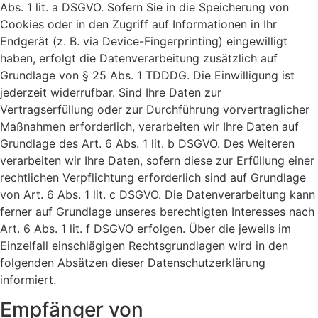
Abs. 1 lit. a DSGVO. Sofern Sie in die Speicherung von
Cookies oder in den Zugriff auf Informationen in Ihr
Endgerät (z. B. via Device-Fingerprinting) eingewilligt
haben, erfolgt die Datenverarbeitung zusätzlich auf
Grundlage von § 25 Abs. 1 TDDDG. Die Einwilligung ist
jederzeit widerrufbar. Sind Ihre Daten zur
Vertragserfüllung oder zur Durchführung vorvertraglicher
Maßnahmen erforderlich, verarbeiten wir Ihre Daten auf
Grundlage des Art. 6 Abs. 1 lit. b DSGVO. Des Weiteren
verarbeiten wir Ihre Daten, sofern diese zur Erfüllung einer
rechtlichen Verpflichtung erforderlich sind auf Grundlage
von Art. 6 Abs. 1 lit. c DSGVO. Die Datenverarbeitung kann
ferner auf Grundlage unseres berechtigten Interesses nach
Art. 6 Abs. 1 lit. f DSGVO erfolgen. Über die jeweils im
Einzelfall einschlägigen Rechtsgrundlagen wird in den
folgenden Absätzen dieser Datenschutzerklärung
informiert.
Empfänger von