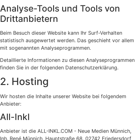
Analyse-Tools und Tools von
Dritt­anbietern
Beim Besuch dieser Website kann Ihr Surf-Verhalten
statistisch ausgewertet werden. Das geschieht vor allem
mit sogenannten Analyseprogrammen.
Detaillierte Informationen zu diesen Analyseprogrammen
finden Sie in der folgenden Datenschutzerklärung.
2. Hosting
Wir hosten die Inhalte unserer Website bei folgendem
Anbieter:
All-Inkl
Anbieter ist die ALL-INKL.COM - Neue Medien Münnich,
Inh. René Münnich, Hauptstraße 68, 02742 Friedersdorf