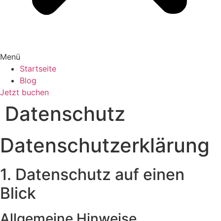
Menü
Startseite
Blog
Jetzt buchen
Datenschutz
Datenschutz­erklärung
1. Datenschutz auf einen
Blick
Allgemeine Hinweise