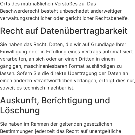
Orts des mutmaßlichen Verstoßes zu. Das
Beschwerderecht besteht unbeschadet anderweitiger
verwaltungsrechtlicher oder gerichtlicher Rechtsbehelfe.
Recht auf Daten­übertrag­barkeit
Sie haben das Recht, Daten, die wir auf Grundlage Ihrer
Einwilligung oder in Erfüllung eines Vertrags automatisiert
verarbeiten, an sich oder an einen Dritten in einem
gängigen, maschinenlesbaren Format aushändigen zu
lassen. Sofern Sie die direkte Übertragung der Daten an
einen anderen Verantwortlichen verlangen, erfolgt dies nur,
soweit es technisch machbar ist.
Auskunft, Berichtigung und
Löschung
Sie haben im Rahmen der geltenden gesetzlichen
Bestimmungen jederzeit das Recht auf unentgeltliche