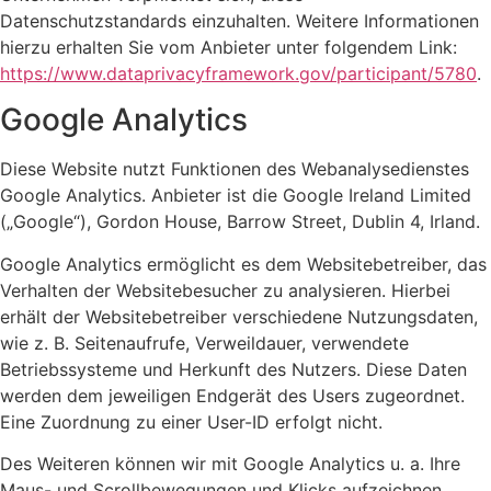
Datenschutzstandards einzuhalten. Weitere Informationen
hierzu erhalten Sie vom Anbieter unter folgendem Link:
https://www.dataprivacyframework.gov/participant/5780
.
Google Analytics
Diese Website nutzt Funktionen des Webanalysedienstes
Google Analytics. Anbieter ist die Google Ireland Limited
(„Google“), Gordon House, Barrow Street, Dublin 4, Irland.
Google Analytics ermöglicht es dem Websitebetreiber, das
Verhalten der Websitebesucher zu analysieren. Hierbei
erhält der Websitebetreiber verschiedene Nutzungsdaten,
wie z. B. Seitenaufrufe, Verweildauer, verwendete
Betriebssysteme und Herkunft des Nutzers. Diese Daten
werden dem jeweiligen Endgerät des Users zugeordnet.
Eine Zuordnung zu einer User-ID erfolgt nicht.
Des Weiteren können wir mit Google Analytics u. a. Ihre
Maus- und Scrollbewegungen und Klicks aufzeichnen.