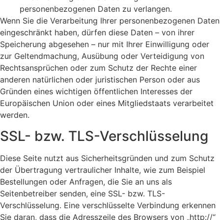
personenbezogenen Daten zu verlangen.
Wenn Sie die Verarbeitung Ihrer personenbezogenen Daten
eingeschränkt haben, dürfen diese Daten – von ihrer
Speicherung abgesehen – nur mit Ihrer Einwilligung oder
zur Geltendmachung, Ausübung oder Verteidigung von
Rechtsansprüchen oder zum Schutz der Rechte einer
anderen natürlichen oder juristischen Person oder aus
Gründen eines wichtigen öffentlichen Interesses der
Europäischen Union oder eines Mitgliedstaats verarbeitet
werden.
SSL- bzw. TLS-Verschlüsselung
Diese Seite nutzt aus Sicherheitsgründen und zum Schutz
der Übertragung vertraulicher Inhalte, wie zum Beispiel
Bestellungen oder Anfragen, die Sie an uns als
Seitenbetreiber senden, eine SSL- bzw. TLS-
Verschlüsselung. Eine verschlüsselte Verbindung erkennen
Sie daran, dass die Adresszeile des Browsers von „http://“