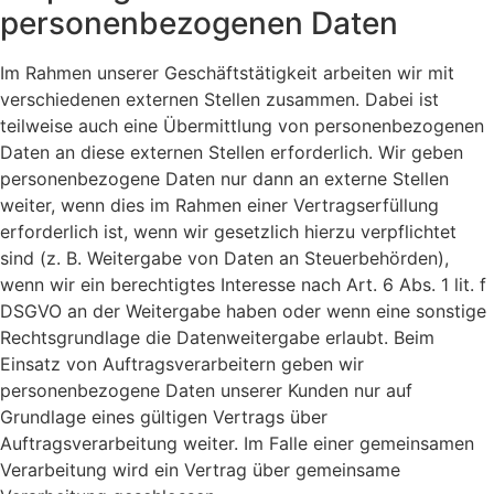
personenbezogenen Daten
Im Rahmen unserer Geschäftstätigkeit arbeiten wir mit
verschiedenen externen Stellen zusammen. Dabei ist
teilweise auch eine Übermittlung von personenbezogenen
Daten an diese externen Stellen erforderlich. Wir geben
personenbezogene Daten nur dann an externe Stellen
weiter, wenn dies im Rahmen einer Vertragserfüllung
erforderlich ist, wenn wir gesetzlich hierzu verpflichtet
sind (z. B. Weitergabe von Daten an Steuerbehörden),
wenn wir ein berechtigtes Interesse nach Art. 6 Abs. 1 lit. f
DSGVO an der Weitergabe haben oder wenn eine sonstige
Rechtsgrundlage die Datenweitergabe erlaubt. Beim
Einsatz von Auftragsverarbeitern geben wir
personenbezogene Daten unserer Kunden nur auf
Grundlage eines gültigen Vertrags über
Auftragsverarbeitung weiter. Im Falle einer gemeinsamen
Verarbeitung wird ein Vertrag über gemeinsame