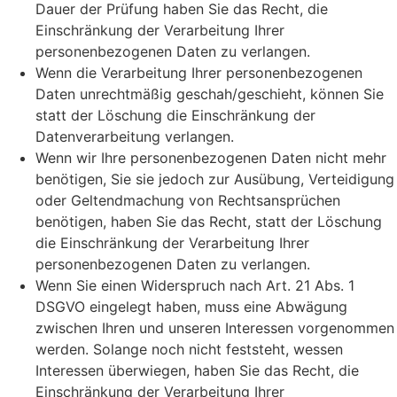
Dauer der Prüfung haben Sie das Recht, die
Einschränkung der Verarbeitung Ihrer
personenbezogenen Daten zu verlangen.
Wenn die Verarbeitung Ihrer personenbezogenen
Daten unrechtmäßig geschah/geschieht, können Sie
statt der Löschung die Einschränkung der
Datenverarbeitung verlangen.
Wenn wir Ihre personenbezogenen Daten nicht mehr
benötigen, Sie sie jedoch zur Ausübung, Verteidigung
oder Geltendmachung von Rechtsansprüchen
benötigen, haben Sie das Recht, statt der Löschung
die Einschränkung der Verarbeitung Ihrer
personenbezogenen Daten zu verlangen.
Wenn Sie einen Widerspruch nach Art. 21 Abs. 1
DSGVO eingelegt haben, muss eine Abwägung
zwischen Ihren und unseren Interessen vorgenommen
werden. Solange noch nicht feststeht, wessen
Interessen überwiegen, haben Sie das Recht, die
Einschränkung der Verarbeitung Ihrer