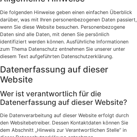
Die folgenden Hinweise geben einen einfachen Überblick
darüber, was mit Ihren personenbezogenen Daten passiert,
wenn Sie diese Website besuchen. Personenbezogene
Daten sind alle Daten, mit denen Sie persönlich
identifiziert werden können. Ausführliche Informationen
zum Thema Datenschutz entnehmen Sie unserer unter
diesem Text aufgeführten Datenschutzerklärung.
Datenerfassung auf dieser
Website
Wer ist verantwortlich für die
Datenerfassung auf dieser Website?
Die Datenverarbeitung auf dieser Website erfolgt durch
den Websitebetreiber. Dessen Kontaktdaten können Sie
dem Abschnitt „Hinweis zur Verantwortlichen Stelle“ in