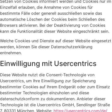
Setzen von Cookies informiert werden und Cookies nur im
Einzelfall erlauben, die Annahme von Cookies für
bestimmte Fälle oder generell ausschließen sowie das
automatische Löschen der Cookies beim Schließen des
Browsers aktivieren. Bei der Deaktivierung von Cookies
kann die Funktionalität dieser Website eingeschränkt sein.
Welche Cookies und Dienste auf dieser Website eingesetzt
werden, können Sie dieser Datenschutzerklärung
entnehmen.
Einwilligung mit Usercentrics
Diese Website nutzt die Consent-Technologie von
Usercentrics, um Ihre Einwilligung zur Speicherung
bestimmter Cookies auf Ihrem Endgerät oder zum Einsatz
bestimmter Technologien einzuholen und diese
datenschutzkonform zu dokumentieren. Anbieter dieser
Technologie ist die Usercentrics GmbH, Sendlinger Straße
7, 80331 München, Website:
https://usercentrics.com/de/