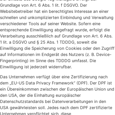
Grundlage von Art. 6 Abs. 1 lit. f DSGVO. Der
Websitebetreiber hat ein berechtigtes Interesse an einer
schnellen und unkomplizierten Einbindung und Verwaltung
verschiedener Tools auf seiner Website. Sofern eine
entsprechende Einwilligung abgefragt wurde, erfolgt die
Verarbeitung ausschließlich auf Grundlage von Art. 6 Abs.
1 lit. a DSGVO und § 25 Abs. 1 TDDDG, soweit die
Einwilligung die Speicherung von Cookies oder den Zugriff
auf Informationen im Endgerät des Nutzers (z. B. Device-
Fingerprinting) im Sinne des TDDDG umfasst. Die
Einwilligung ist jederzeit widerrufbar.
Das Unternehmen verfügt über eine Zertifizierung nach
dem „EU-US Data Privacy Framework“ (DPF). Der DPF ist
ein Übereinkommen zwischen der Europäischen Union und
den USA, der die Einhaltung europäischer
Datenschutzstandards bei Datenverarbeitungen in den
USA gewährleisten soll. Jedes nach dem DPF zertifizierte
Unternehmen verpflichtet sich, diese