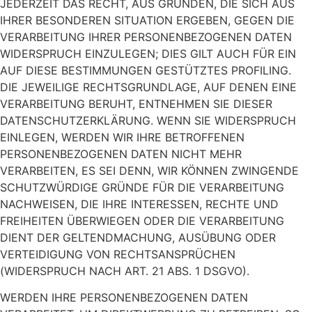
JEDERZEIT DAS RECHT, AUS GRÜNDEN, DIE SICH AUS
IHRER BESONDEREN SITUATION ERGEBEN, GEGEN DIE
VERARBEITUNG IHRER PERSONENBEZOGENEN DATEN
WIDERSPRUCH EINZULEGEN; DIES GILT AUCH FÜR EIN
AUF DIESE BESTIMMUNGEN GESTÜTZTES PROFILING.
DIE JEWEILIGE RECHTSGRUNDLAGE, AUF DENEN EINE
VERARBEITUNG BERUHT, ENTNEHMEN SIE DIESER
DATENSCHUTZERKLÄRUNG. WENN SIE WIDERSPRUCH
EINLEGEN, WERDEN WIR IHRE BETROFFENEN
PERSONENBEZOGENEN DATEN NICHT MEHR
VERARBEITEN, ES SEI DENN, WIR KÖNNEN ZWINGENDE
SCHUTZWÜRDIGE GRÜNDE FÜR DIE VERARBEITUNG
NACHWEISEN, DIE IHRE INTERESSEN, RECHTE UND
FREIHEITEN ÜBERWIEGEN ODER DIE VERARBEITUNG
DIENT DER GELTENDMACHUNG, AUSÜBUNG ODER
VERTEIDIGUNG VON RECHTSANSPRÜCHEN
(WIDERSPRUCH NACH ART. 21 ABS. 1 DSGVO).
WERDEN IHRE PERSONENBEZOGENEN DATEN