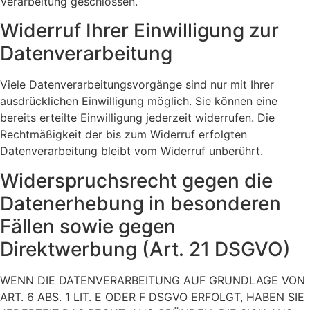
Verarbeitung geschlossen.
Widerruf Ihrer Einwilligung zur
Datenverarbeitung
Viele Datenverarbeitungsvorgänge sind nur mit Ihrer
ausdrücklichen Einwilligung möglich. Sie können eine
bereits erteilte Einwilligung jederzeit widerrufen. Die
Rechtmäßigkeit der bis zum Widerruf erfolgten
Datenverarbeitung bleibt vom Widerruf unberührt.
Widerspruchsrecht gegen die
Datenerhebung in besonderen
Fällen sowie gegen
Direktwerbung (Art. 21 DSGVO)
WENN DIE DATENVERARBEITUNG AUF GRUNDLAGE VON
ART. 6 ABS. 1 LIT. E ODER F DSGVO ERFOLGT, HABEN SIE