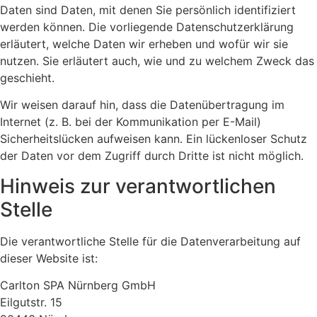
Daten sind Daten, mit denen Sie persönlich identifiziert
werden können. Die vorliegende Datenschutzerklärung
erläutert, welche Daten wir erheben und wofür wir sie
nutzen. Sie erläutert auch, wie und zu welchem Zweck das
geschieht.
Wir weisen darauf hin, dass die Datenübertragung im
Internet (z. B. bei der Kommunikation per E-Mail)
Sicherheitslücken aufweisen kann. Ein lückenloser Schutz
der Daten vor dem Zugriff durch Dritte ist nicht möglich.
Hinweis zur verantwortlichen
Stelle
Die verantwortliche Stelle für die Datenverarbeitung auf
dieser Website ist:
Carlton SPA Nürnberg GmbH
Eilgutstr. 15