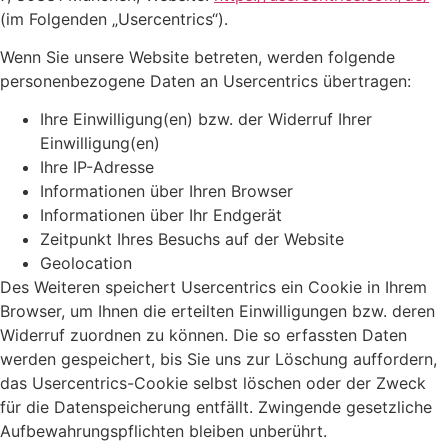
(im Folgenden „Usercentrics“).
Wenn Sie unsere Website betreten, werden folgende
personenbezogene Daten an Usercentrics übertragen:
Ihre Einwilligung(en) bzw. der Widerruf Ihrer
Einwilligung(en)
Ihre IP-Adresse
Informationen über Ihren Browser
Informationen über Ihr Endgerät
Zeitpunkt Ihres Besuchs auf der Website
Geolocation
Des Weiteren speichert Usercentrics ein Cookie in Ihrem
Browser, um Ihnen die erteilten Einwilligungen bzw. deren
Widerruf zuordnen zu können. Die so erfassten Daten
werden gespeichert, bis Sie uns zur Löschung auffordern,
das Usercentrics-Cookie selbst löschen oder der Zweck
für die Datenspeicherung entfällt. Zwingende gesetzliche
Aufbewahrungspflichten bleiben unberührt.