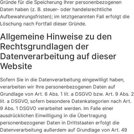
Gründe für die Speicherung Ihrer personenbezogenen
Daten haben (z. B. steuer- oder handelsrechtliche
Aufbewahrungsfristen); im letztgenannten Fall erfolgt die
Löschung nach Fortfall dieser Gründe.
Allgemeine Hinweise zu den
Rechtsgrundlagen der
Datenverarbeitung auf dieser
Website
Sofern Sie in die Datenverarbeitung eingewilligt haben,
verarbeiten wir Ihre personenbezogenen Daten auf
Grundlage von Art. 6 Abs. 1 lit. a DSGVO bzw. Art. 9 Abs. 2
lit. a DSGVO, sofern besondere Datenkategorien nach Art.
9 Abs. 1 DSGVO verarbeitet werden. Im Falle einer
ausdrücklichen Einwilligung in die Übertragung
personenbezogener Daten in Drittstaaten erfolgt die
Datenverarbeitung außerdem auf Grundlage von Art. 49