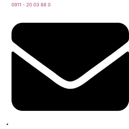
0911 - 20 03 88 0