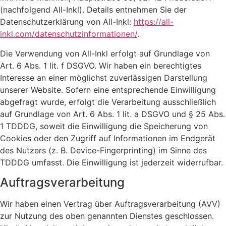
(nachfolgend All-Inkl). Details entnehmen Sie der
Datenschutzerklärung von All-Inkl:
https://all-
inkl.com/datenschutzinformationen/
.
Die Verwendung von All-Inkl erfolgt auf Grundlage von
Art. 6 Abs. 1 lit. f DSGVO. Wir haben ein berechtigtes
Interesse an einer möglichst zuverlässigen Darstellung
unserer Website. Sofern eine entsprechende Einwilligung
abgefragt wurde, erfolgt die Verarbeitung ausschließlich
auf Grundlage von Art. 6 Abs. 1 lit. a DSGVO und § 25 Abs.
1 TDDDG, soweit die Einwilligung die Speicherung von
Cookies oder den Zugriff auf Informationen im Endgerät
des Nutzers (z. B. Device-Fingerprinting) im Sinne des
TDDDG umfasst. Die Einwilligung ist jederzeit widerrufbar.
Auftragsverarbeitung
Wir haben einen Vertrag über Auftragsverarbeitung (AVV)
zur Nutzung des oben genannten Dienstes geschlossen.